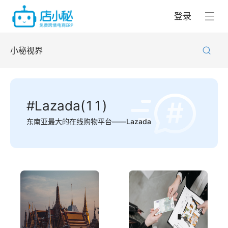
登录
小秘视界
#Lazada(11)
东南亚最大的在线购物平台——Lazada