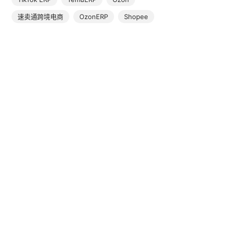
速卖通跨境电商
OzonERP
Shopee