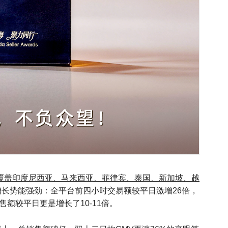
已经覆盖印度尼西亚、马来西亚、菲律宾、泰国、新加坡、越
长势能强劲：全平台前四小时交易额较平日激增26倍，
日销售额较平日更是增长了10-11倍。