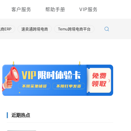
客户服务
帮助手册
VIP服务
商ERP
速卖通跨境电商
Temu跨境电商平台
近期热点