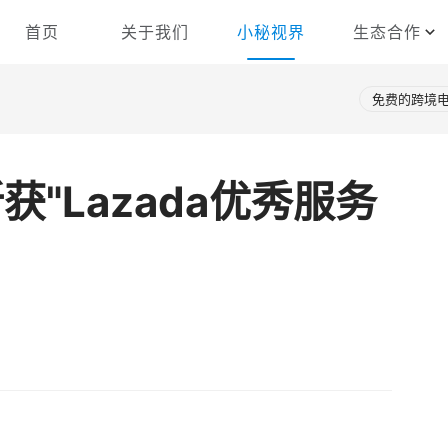
首页
关于我们
小秘视界
生态合作
免费的跨境电
斩获"Lazada优秀服务