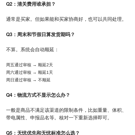
Q2：清关费用谁承担？
通常是买家。但如果能和买家协商好，也可以共同处理。
Q3：周末和节假日算发货期吗？
不算。系统会自动顺延：
周五通过审核 → 顺延2天
周六通过审核 → 顺延1天
周日通过审核 → 不顺延
Q4：物流方式不显示怎么办？
一般是商品不满足该渠道的限制条件，比如重量、体积、
带电属性、申报品名等。核对一下重新选择即可。
Q5：无忧优先和无忧标准怎么选？