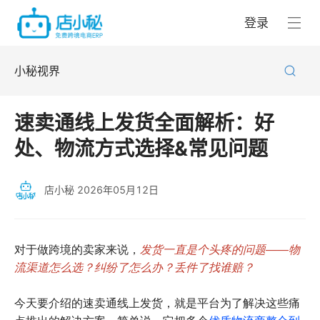
登录
小秘视界
速卖通线上发货全面解析：好
处、物流方式选择&常见问题
店小秘
2026年05月12日
对于做跨境的卖家来说，
发货一直是个头疼的问题——物
流渠道怎么选？纠纷了怎么办？丢件了找谁赔？
今天要介绍的速卖通线上发货，就是平台为了解决这些痛