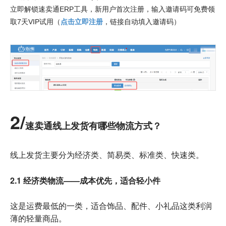
立即解锁速卖通ERP工具，新用户首次注册，输入邀请码可免费领
点击立即注册
取7天VIP试用（
，链接自动填入邀请码）
2/
速卖通线上发货有哪些物流方式？
线上发货主要分为经济类、简易类、标准类、快速类。
2.1 经济类物流——成本优先，适合轻小件
这是运费最低的一类，适合饰品、配件、小礼品这类利润
薄的轻量商品。