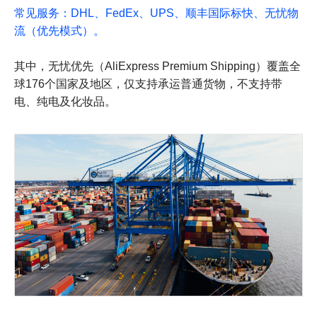
常见服务：DHL、FedEx、UPS、顺丰国际标快、无忧物
流（优先模式）。
其中，无忧优先（AliExpress Premium Shipping）覆盖全
球176个国家及地区，仅支持承运普通货物，不支持带
电、纯电及化妆品。