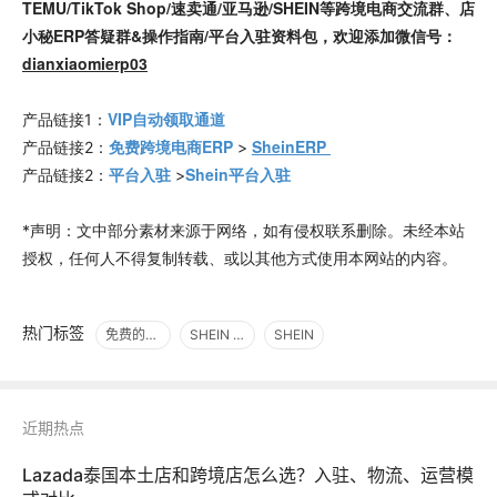
TEMU/TikTok Shop/速卖通/亚马逊/SHEIN等跨境电商交流群、店
小秘ERP答疑群&操作指南/平台入驻资料包，欢迎添加微信号：
dianxiaomierp03
VIP自动领取通道
产品链接1：
免费跨境电商ERP
SheinERP
产品链接2：
>
平台入驻
Shein平台入驻
产品链接2：
>
*声明：文中部分素材来源于网络，如有侵权联系删除。未经本站
授权，任何人不得复制转载、或以其他方式使用本网站的内容。
热门标签
免费的跨境电商ERP
SHEIN ERP
SHEIN
近期热点
Lazada泰国本土店和跨境店怎么选？入驻、物流、运营模