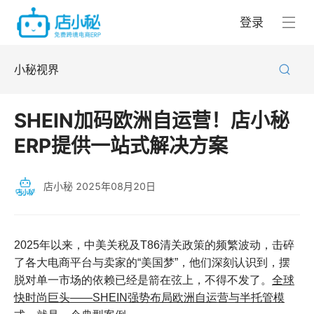
登录
小秘视界
SHEIN加码欧洲自运营！店小秘
ERP提供一站式解决方案
店小秘
2025年08月20日
2025年以来，中美关税及T86清关政策的频繁波动，击碎
了各大电商平台与卖家的“美国梦”，他们深刻认识到，摆
脱对单一市场的依赖已经是箭在弦上，不得不发了。
全球
快时尚巨头——SHEIN强势布局欧洲自运营与半托管模