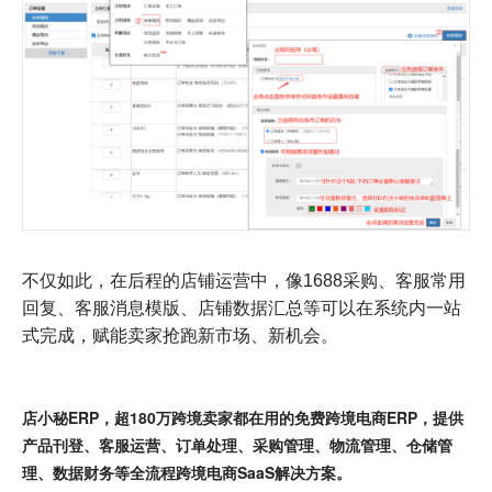
不仅如此，在后程的店铺运营中，像1688采购、客服常用
回复、客服消息模版、店铺数据汇总等可以在系统内一站
式完成，赋能卖家抢跑新市场、新机会。
店小秘ERP，超180万跨境卖家都在用的免费跨境电商ERP，提供
产品刊登、客服运营、订单处理、采购管理、物流管理、仓储管
理、数据财务等全流程跨境电商SaaS解决方案。