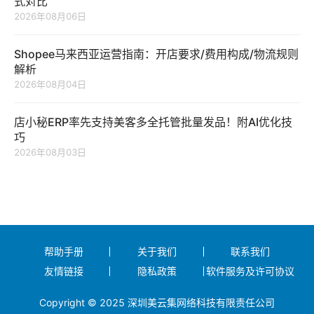
式对比
2026年08月06日
Shopee马来西亚运营指南：开店要求/费用构成/物流规则
解析
2026年08月04日
店小秘ERP率先支持美客多全托管批量发品！附AI优化技
巧
2026年08月03日
帮助手册
关于我们
联系我们
友情链接
隐私政策
软件服务及许可协议
Copyright © 2025 深圳美云集网络科技有限责任公司