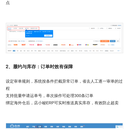
点
2、履约与库存：订单时效有保障
设定审单规则，系统按条件拦截异常订单，省去人工逐一审单的过
程
支持批量申请运单号，单次操作可处理300条订单
绑定海外仓后，店小秘ERP可实时推送真实库存，有效防止超卖